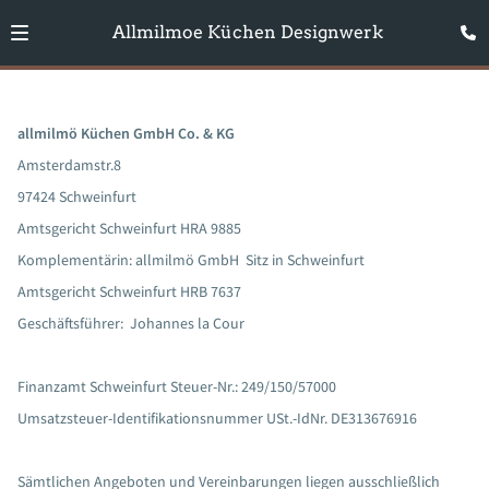
Allmilmoe Küchen Designwerk
allmilmö Küchen GmbH Co. & KG
Amsterdamstr.8
97424 Schweinfurt
Amtsgericht Schweinfurt HRA 9885
Komplementärin: allmilmö GmbH Sitz in Schweinfurt
Amtsgericht Schweinfurt HRB 7637
Geschäftsführer: Johannes la Cour
Finanzamt Schweinfurt Steuer-Nr.: 249/150/57000
Umsatzsteuer-Identifikationsnummer USt.-IdNr. DE313676916
Sämtlichen Angeboten und Vereinbarungen liegen ausschließlich