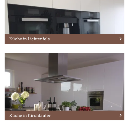
Küche in Lichtenfels
Küche in Kirchlauter