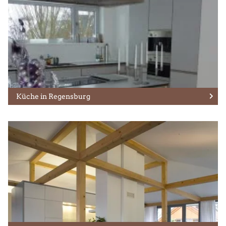
Küche in Regensburg