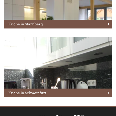
Küche in Starnberg
Küche in Schweinfurt