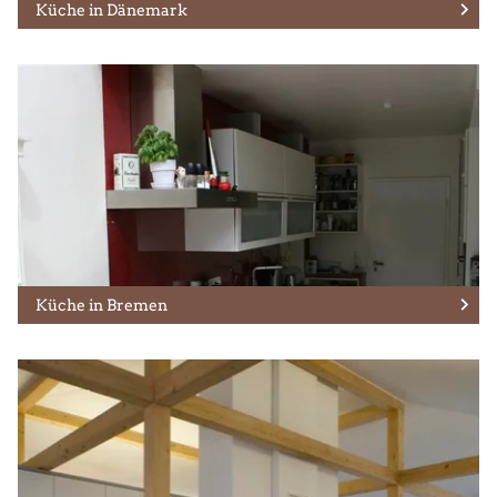
Küche in Dänemark
Küche in Bremen