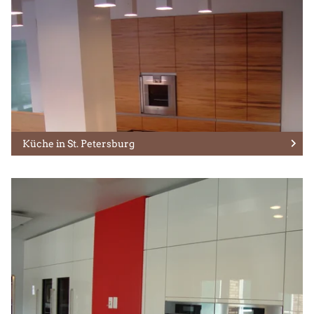
Küche in St. Petersburg