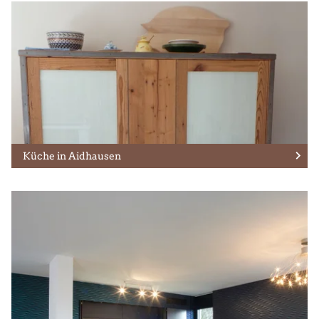
Küche in Aidhausen