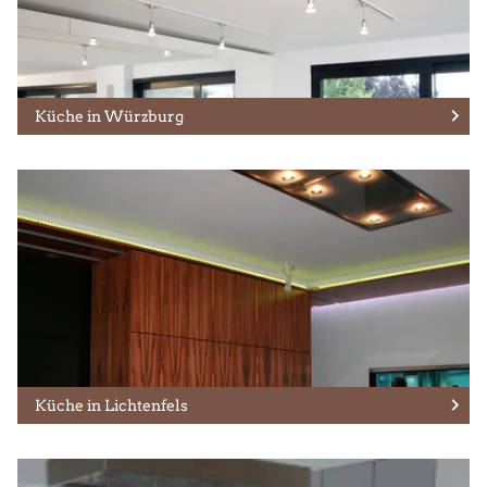
Küche in Würzburg
Küche in Lichtenfels