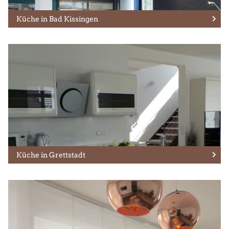
Küche in Bad Kissingen
Küche in Grettstadt