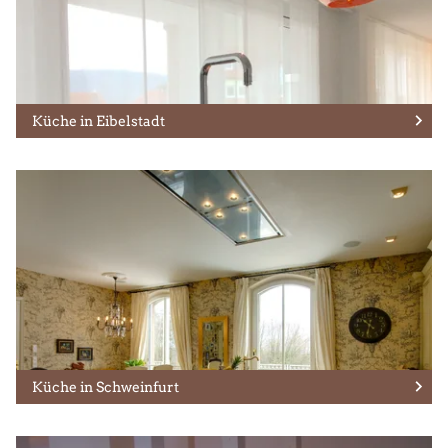
Küche in Eibelstadt
Küche in Schweinfurt