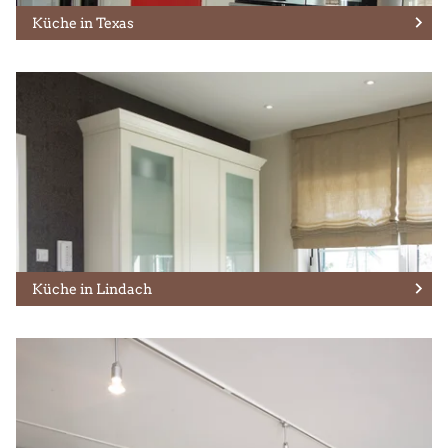
Küche in Texas
Küche in Lindach