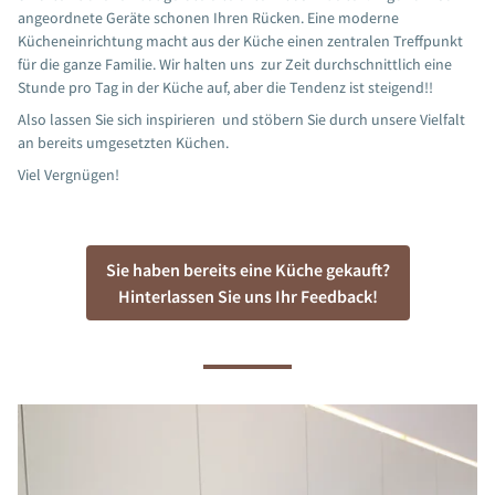
angeordnete Geräte schonen Ihren Rücken. Eine moderne
Kücheneinrichtung macht aus der Küche einen zentralen Treffpunkt
für die ganze Familie. Wir halten uns zur Zeit durchschnittlich eine
Stunde pro Tag in der Küche auf, aber die Tendenz ist steigend!!
Also lassen Sie sich inspirieren und stöbern Sie durch unsere Vielfalt
an bereits umgesetzten Küchen.
Viel Vergnügen!
Sie haben bereits eine Küche gekauft?
Hinterlassen Sie uns Ihr Feedback!