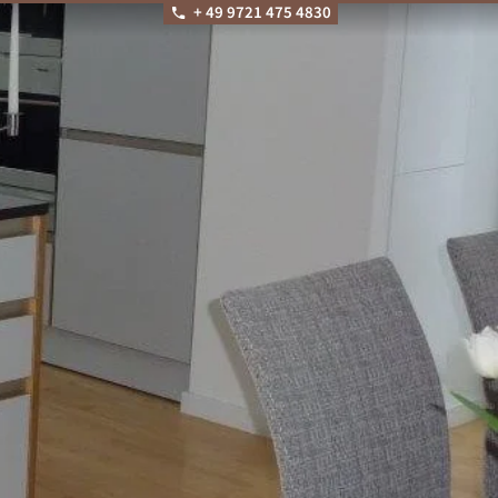
+ 49 9721 475 4830