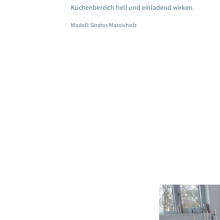
Küchenbereich hell und einladend wirken.
Modell: Stratos Massivholz