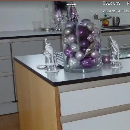
ÜBER UNS
R
VERANSTALTUNGE