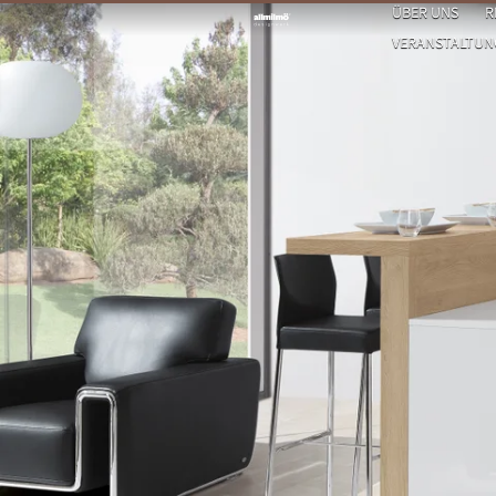
ÜBER UNS
R
VERANSTALTUNGE