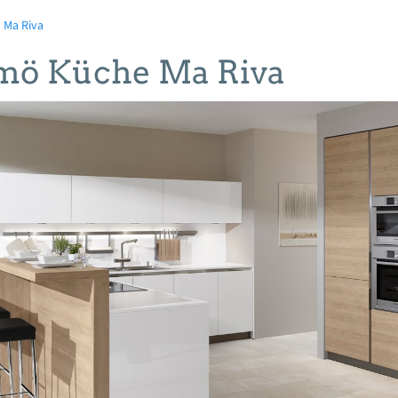
Ma Riva
mö Küche Ma Riva